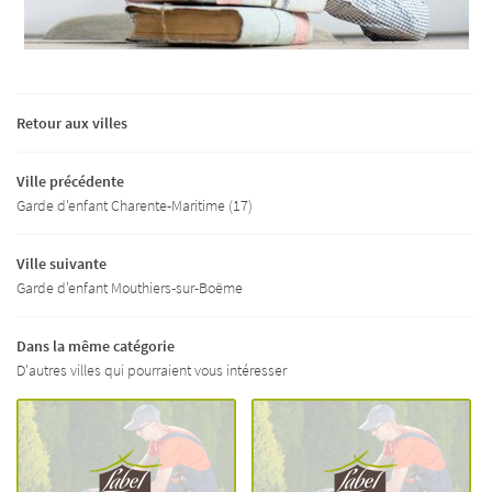
Retour aux villes
Ville précédente
Garde d'enfant Charente-Maritime (17)
Ville suivante
Garde d'enfant Mouthiers-sur-Boëme
Dans la même catégorie
D'autres villes qui pourraient vous intéresser