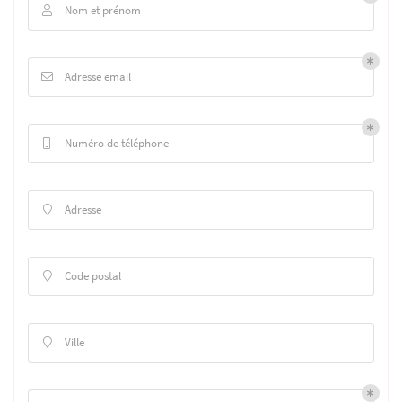
Nom et prénom

Adresse email

Numéro de téléphone

Adresse

Code postal

Ville
