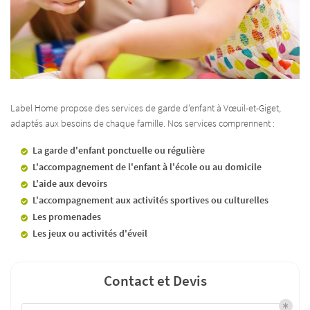
Label Home propose des services de garde d'enfant à Vœuil-et-Giget,
adaptés aux besoins de chaque famille. Nos services comprennent :
La garde d'enfant ponctuelle ou régulière
L'accompagnement de l'enfant à l'école ou au domicile
L'aide aux devoirs
L'accompagnement aux activités sportives ou culturelles
Les promenades
Les jeux ou activités d'éveil
Contact et Devis