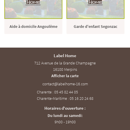
Aide à domicile Angoulême
Garde d'enfant Segonzac
Label Home
712 Avenue de la Grande Champagne
16100 Merpins
Afficher la carte
Charente : 05 45 82 44 05
Charente-Maritime : 05 16 20 24 68
Horaires d'ouverture :
Du lundi au samedi:
9h00 - 19h00