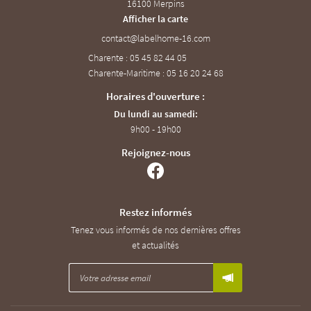
16100 Merpins
Afficher la carte
Charente : 05 45 82 44 05
Charente-Maritime : 05 16 20 24 68
Horaires d'ouverture :
Du lundi au samedi:
9h00 - 19h00
Rejoignez-nous
Restez informés
Tenez vous informés de nos dernières offres
et actualités