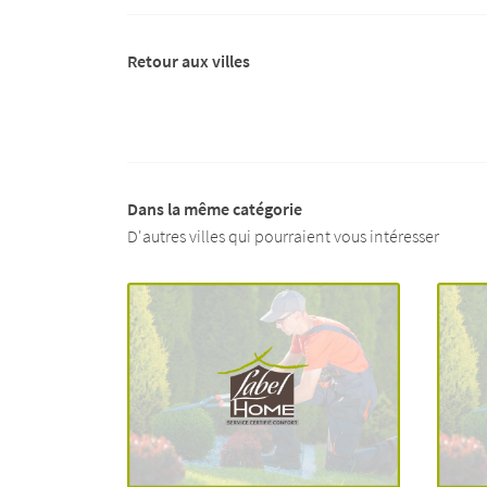
Retour aux villes
Dans la même catégorie
D'autres villes qui pourraient vous intéresser