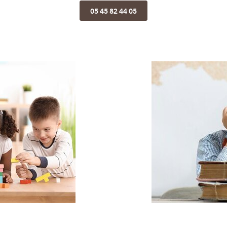
05 45 82 44 05