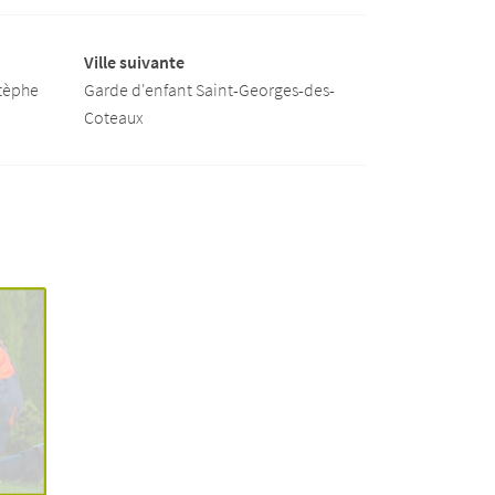
Ville suivante
stèphe
Garde d'enfant Saint-Georges-des-
Coteaux