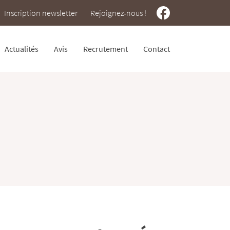
Inscription newsletter
Rejoignez-nous !
Actualités
Avis
Recrutement
Contact