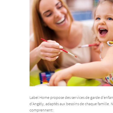
Label Home propose des services de garde d'enfan
d'Angély, adaptés aux besoins de chaque famille. N
comprennent :