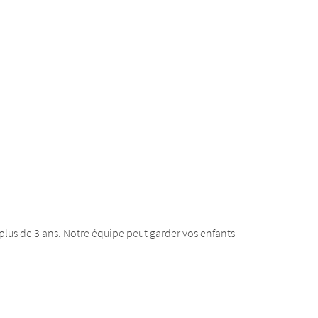
lus de 3 ans. Notre équipe peut garder vos enfants