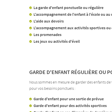
La garde d'enfant ponctuelle ou régulière
L'accompagnement de l'enfant à l'école ou au 
L'aide aux devoirs
L'accompagnement aux activités sportives ou 
Les promenades
Les jeux ou activités d'éveil
GARDE D'ENFANT RÉGULIÈRE OU P
Nous sommes en mesure de garder des enfants de to
pour vos besoins ponctuels :
Garde d'enfant pour une sortie de prévue
Garde d'enfant pour des activités sportives