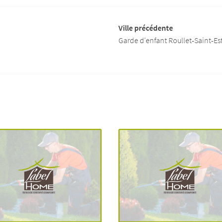
Ville précédente
Garde d'enfant Roullet-Saint-E