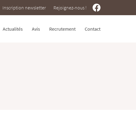
Inscription newsletter
Rejoignez-nous !
Actualités
Avis
Recrutement
Contact