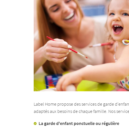
Label Home propose des services de garde d'enfant
adaptés aux besoins de chaque famille. Nos servi
La garde d'enfant ponctuelle ou régulière