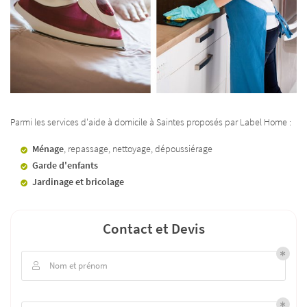
Parmi les services d'aide à domicile à Saintes proposés par Label Home :
Ménage
, repassage, nettoyage, dépoussiérage
Garde d'enfants
Jardinage et bricolage
Contact et Devis
Nom et prénom
