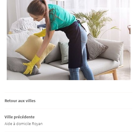
Retour aux villes
Ville précédente
Aide à domicile Royan