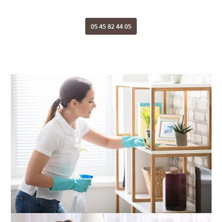
05 45 82 44 05