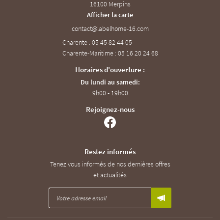
16100 Merpins
Afficher la carte
Charente : 05 45 82 44 05
Charente-Maritime : 05 16 20 24 68
Horaires d'ouverture :
Du lundi au samedi:
9h00 - 19h00
Rejoignez-nous
Restez informés
Tenez vous informés de nos dernières offres
et actualités