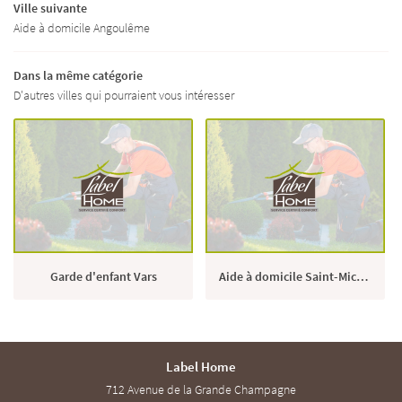
Ville suivante
Aide à domicile Angoulême
Dans la même catégorie
D'autres villes qui pourraient vous intéresser
Garde d'enfant Vars
Aide à domicile Saint-Michel
Label Home
712 Avenue de la Grande Champagne