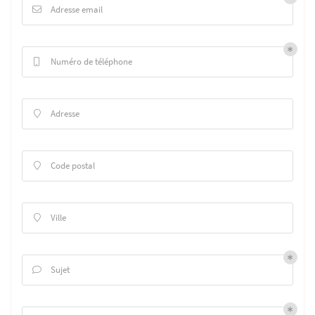
Adresse email

Numéro de téléphone

Adresse

Code postal

Ville

Sujet
