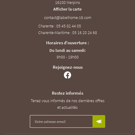
16100 Merpins
Afficher la carte
Charente : 05 45 82 44 05
Charente-Maritime : 05 16 20 24 68
Horaires d'ouverture :
Du lundi au samedi:
9h00 - 19h00
Rejoignez-nous
Restez informés
Tenez vous informés de nos dernières offres
et actualités