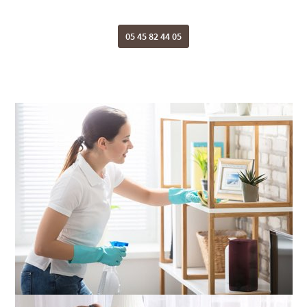
05 45 82 44 05