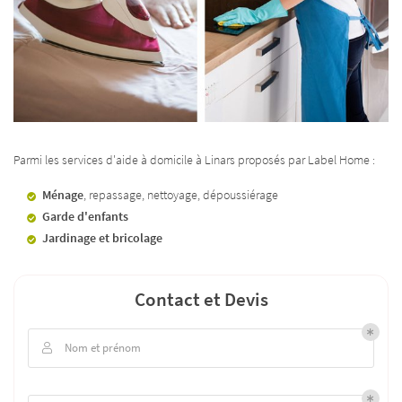
Parmi les services d'aide à domicile à Linars proposés par Label Home :
Ménage
, repassage, nettoyage, dépoussiérage
Garde d'enfants
Jardinage et bricolage
Contact et Devis
Nom et prénom
