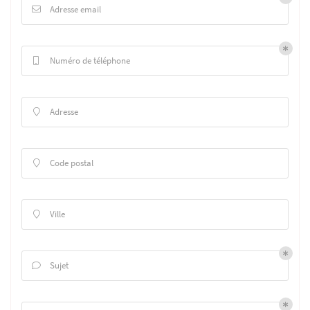
Adresse email

Numéro de téléphone

Adresse

Code postal

Ville

Sujet
