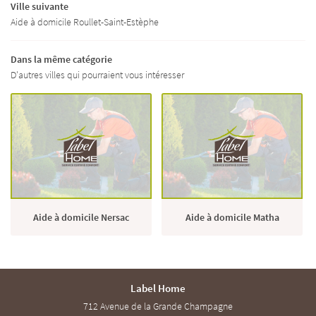
Ville suivante
Aide à domicile Roullet-Saint-Estèphe
Dans la même catégorie
D'autres villes qui pourraient vous intéresser
Aide à domicile Nersac
Aide à domicile Matha
Label Home
712 Avenue de la Grande Champagne