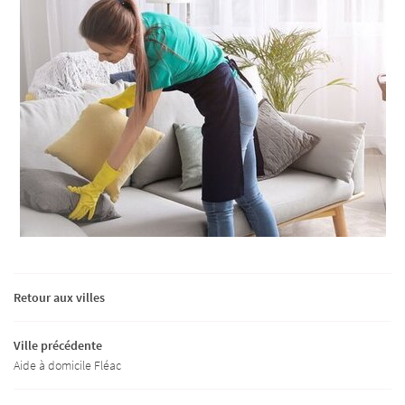
Retour aux villes
Ville précédente
Aide à domicile Fléac