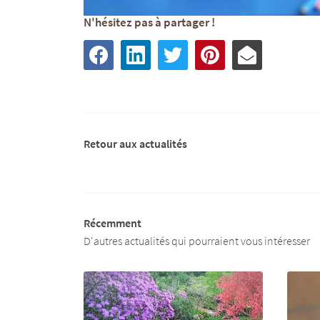
N'hésitez pas à partager !
Retour aux actualités
Récemment
D'autres actualités qui pourraient vous intéresser