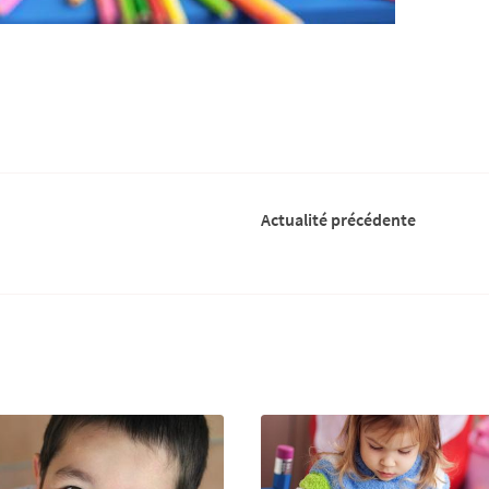
Actualité précédente