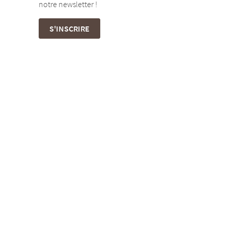
notre newsletter !
S'INSCRIRE