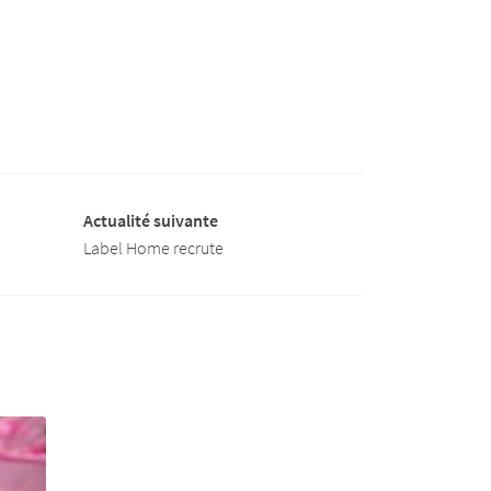
Actualité suivante
Label Home recrute