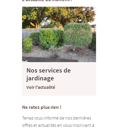
Nos services de
jardinage
Voir l'actualité
Ne ratez plus rien !
Tenez vous informé de nos dernières
offres et actualités en vous inscrivant à