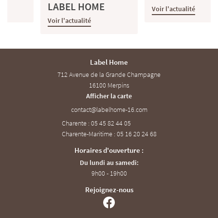
LABEL HOME
Voir l'actualité
Voir l'actualité
Label Home
712 Avenue de la Grande Champagne
16100 Merpins
Afficher la carte
Charente : 05 45 82 44 05
Charente-Maritime : 05 16 20 24 68
Horaires d'ouverture :
Du lundi au samedi:
9h00 - 19h00
Rejoignez-nous