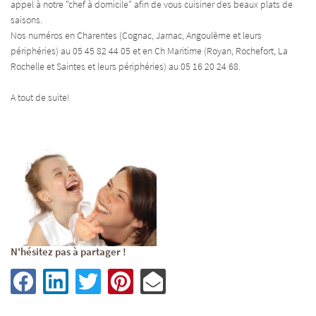
appel à notre "chef à domicile" afin de vous cuisiner des beaux plats de
saisons.
Nos numéros en Charentes (Cognac, Jarnac, Angoulême et leurs
périphéries) au 05 45 82 44 05 et en Ch Maritime (Royan, Rochefort, La
Rochelle et Saintes et leurs périphéries) au 05 16 20 24 68.
A tout de suite!
N'hésitez pas à partager !
ACCUEIL
Une question