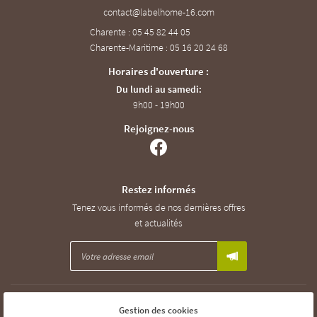
Charente : 05 45 82 44 05
Charente-Maritime : 05 16 20 24 68
Horaires d'ouverture :
Du lundi au samedi:
9h00 - 19h00
Rejoignez-nous
Restez informés
Tenez vous informés de nos dernières offres
et actualités
Mentions Légales
Gestion des cookies
Conditions générales d'utilisation