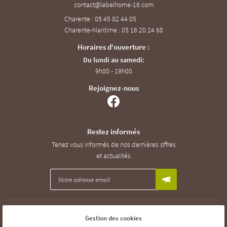
Charente : 05 45 82 44 05
Charente-Maritime : 05 16 20 24 68
Horaires d'ouverture :
Du lundi au samedi:
9h00 - 19h00
Rejoignez-nous
Restez informés
Tenez vous informés de nos dernières offres
et actualités
Mentions Légales
Gestion des cookies
Conditions générales d'utilisation